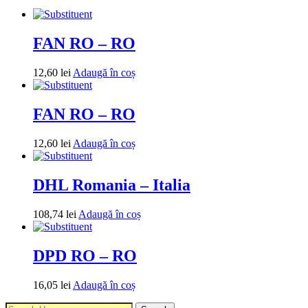
FAN RO – RO
12,60
lei
Adaugă în coș
FAN RO – RO
12,60
lei
Adaugă în coș
DHL Romania – Italia
108,74
lei
Adaugă în coș
DPD RO – RO
16,05
lei
Adaugă în coș