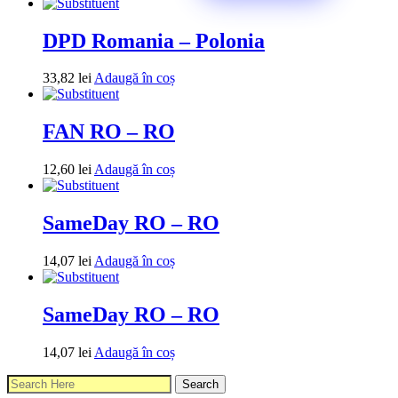
DPD Romania – Polonia
33,82
lei
Adaugă în coș
FAN RO – RO
12,60
lei
Adaugă în coș
SameDay RO – RO
14,07
lei
Adaugă în coș
SameDay RO – RO
14,07
lei
Adaugă în coș