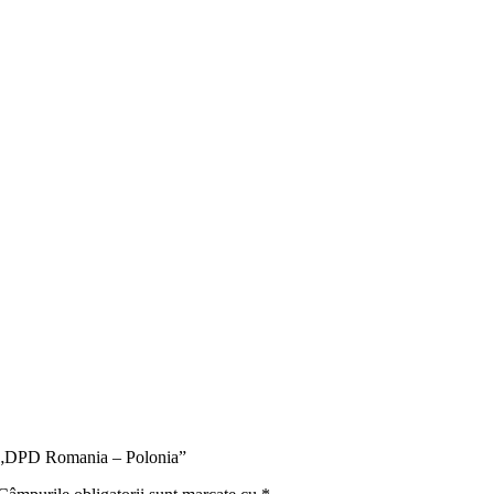
ru „DPD Romania – Polonia”