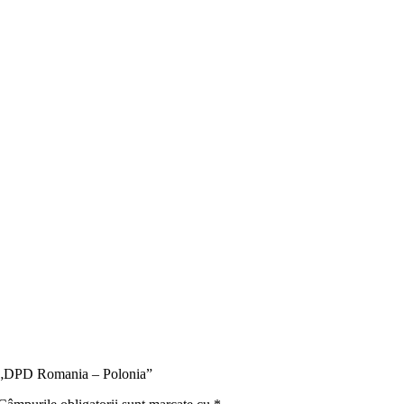
ru „DPD Romania – Polonia”