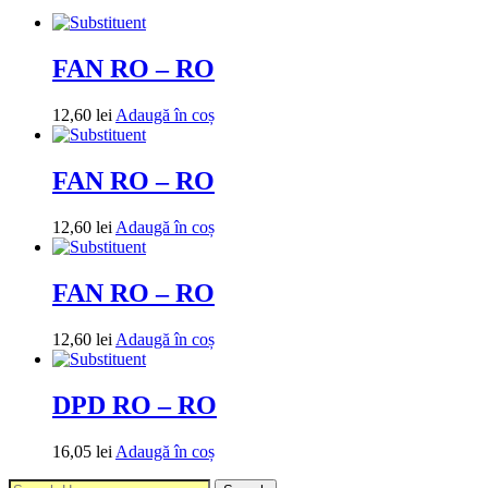
FAN RO – RO
12,60
lei
Adaugă în coș
FAN RO – RO
12,60
lei
Adaugă în coș
FAN RO – RO
12,60
lei
Adaugă în coș
DPD RO – RO
16,05
lei
Adaugă în coș