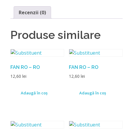
Recenzii (0)
Produse similare
FAN RO – RO
FAN RO – RO
12,60
lei
12,60
lei
Adaugă în coș
Adaugă în coș