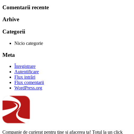
Comentarii recente
Arhive
Categorii
Nicio categorie
Meta
Înregistrare
Autentificare
Flux intrări
Flux comentarii
WordPress.org
Companie de curierat pentru tine și afacerea ta! Totul la un click