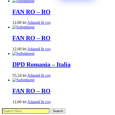
FAN RO – RO
12,60
lei
Adaugă în coș
FAN RO – RO
12,60
lei
Adaugă în coș
DPD Romania – Italia
55,24
lei
Adaugă în coș
FAN RO – RO
12,60
lei
Adaugă în coș