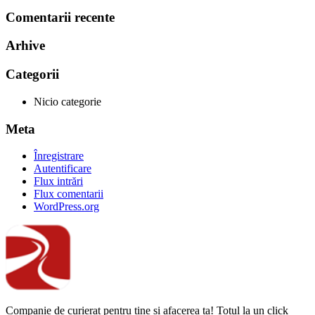
Comentarii recente
Arhive
Categorii
Nicio categorie
Meta
Înregistrare
Autentificare
Flux intrări
Flux comentarii
WordPress.org
Companie de curierat pentru tine și afacerea ta! Totul la un click