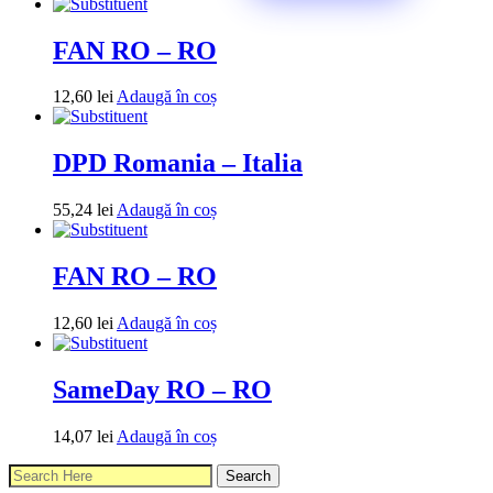
FAN RO – RO
12,60
lei
Adaugă în coș
DPD Romania – Italia
55,24
lei
Adaugă în coș
FAN RO – RO
12,60
lei
Adaugă în coș
SameDay RO – RO
14,07
lei
Adaugă în coș