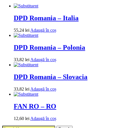
DPD Romania – Italia
55,24
lei
Adaugă în coș
DPD Romania – Polonia
33,82
lei
Adaugă în coș
DPD Romania – Slovacia
33,82
lei
Adaugă în coș
FAN RO – RO
12,60
lei
Adaugă în coș