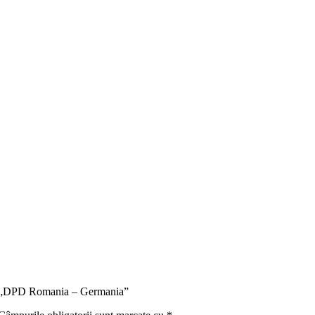
tru „DPD Romania – Germania”