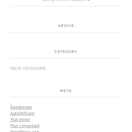
ARHIVE
CATEGORII
NICIO CATEGORIE
META
Înregistrare
Autentificare
Flux intrări
Flux comentarii
WordPress.org