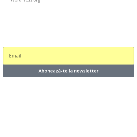
Abonează-te la newsletter