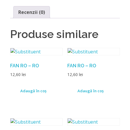
Recenzii (0)
Produse similare
FAN RO – RO
FAN RO – RO
12,60
lei
12,60
lei
Adaugă în coș
Adaugă în coș