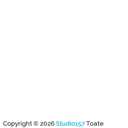
Copyright © 2026
Studio157
Toate