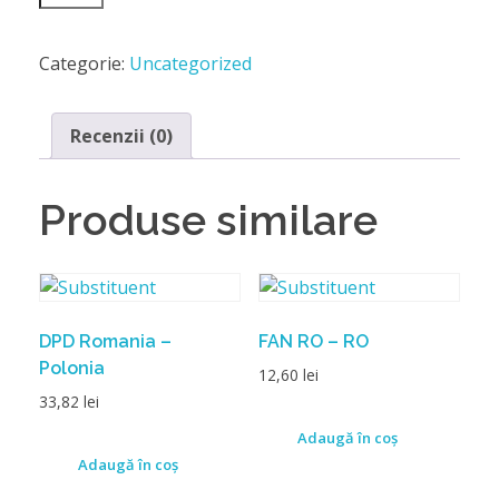
Categorie:
Uncategorized
Recenzii (0)
Produse similare
DPD Romania –
FAN RO – RO
Polonia
12,60
lei
33,82
lei
Adaugă în coș
Adaugă în coș