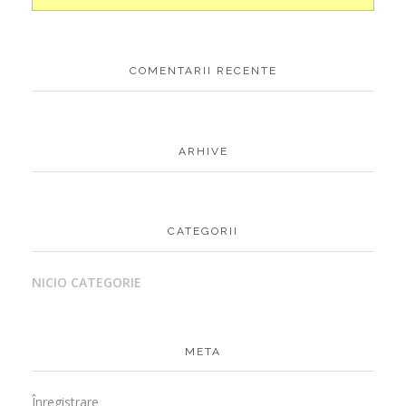
COMENTARII RECENTE
ARHIVE
CATEGORII
NICIO CATEGORIE
META
Înregistrare