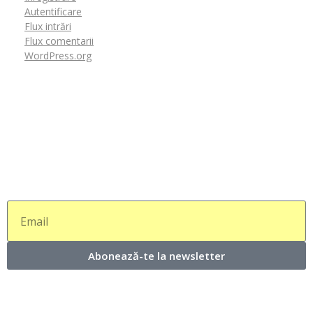
Autentificare
Flux intrări
Flux comentarii
WordPress.org
Abonează-te la newsletter