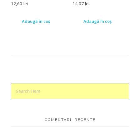
12,60
lei
14,07
lei
Adaugă în coș
Adaugă în coș
COMENTARII RECENTE