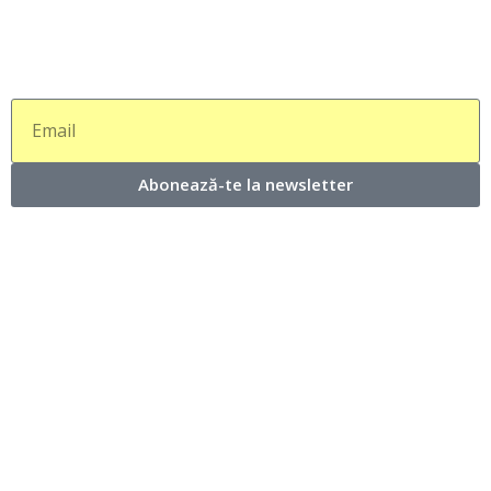
Abonează-te la newsletter