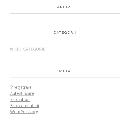
ARHIVE
CATEGORII
NICIO CATEGORIE
META
Înregistrare
Autentificare
Flux intrări
Flux comentarii
WordPress.org