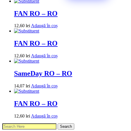
FAN RO – RO
12,60
lei
Adaugă în coș
FAN RO – RO
12,60
lei
Adaugă în coș
SameDay RO – RO
14,07
lei
Adaugă în coș
FAN RO – RO
12,60
lei
Adaugă în coș