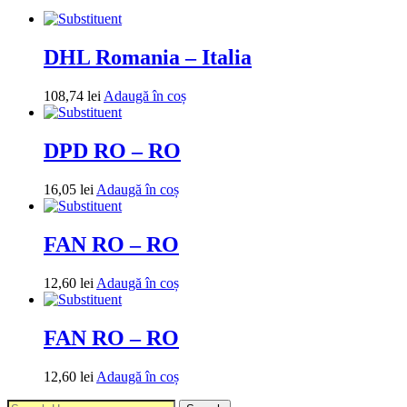
DHL Romania – Italia
108,74
lei
Adaugă în coș
DPD RO – RO
16,05
lei
Adaugă în coș
FAN RO – RO
12,60
lei
Adaugă în coș
FAN RO – RO
12,60
lei
Adaugă în coș