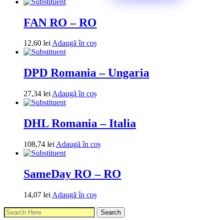
FAN RO – RO
12,60
lei
Adaugă în coș
DPD Romania – Ungaria
27,34
lei
Adaugă în coș
DHL Romania – Italia
108,74
lei
Adaugă în coș
SameDay RO – RO
14,07
lei
Adaugă în coș