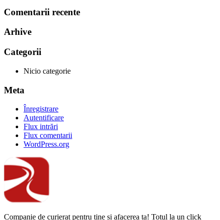
Comentarii recente
Arhive
Categorii
Nicio categorie
Meta
Înregistrare
Autentificare
Flux intrări
Flux comentarii
WordPress.org
Companie de curierat pentru tine și afacerea ta! Totul la un click