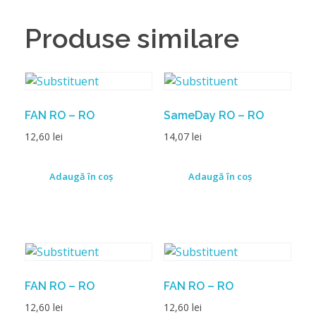
Produse similare
FAN RO – RO
SameDay RO – RO
12,60
lei
14,07
lei
Adaugă în coș
Adaugă în coș
FAN RO – RO
FAN RO – RO
12,60
lei
12,60
lei