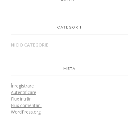
CATEGORII
NICIO CATEGORIE
META
Înregistrare
Autentificare
Flux intrări
Flux comentarii
WordPress.org