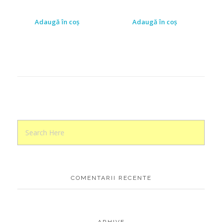
Adaugă în coș
Adaugă în coș
COMENTARII RECENTE
ARHIVE