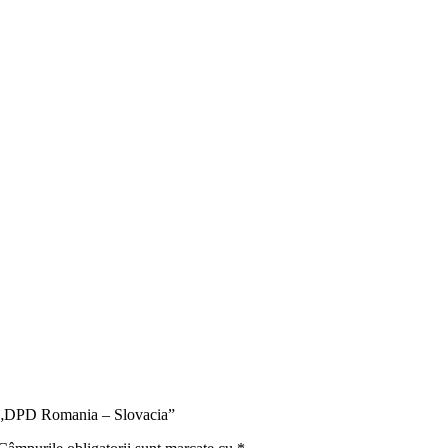
ru „DPD Romania – Slovacia”