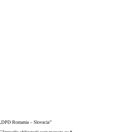
ru „DPD Romania – Slovacia”