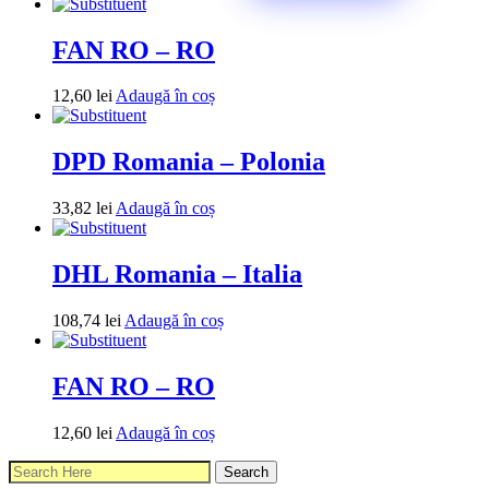
FAN RO – RO
12,60
lei
Adaugă în coș
DPD Romania – Polonia
33,82
lei
Adaugă în coș
DHL Romania – Italia
108,74
lei
Adaugă în coș
FAN RO – RO
12,60
lei
Adaugă în coș