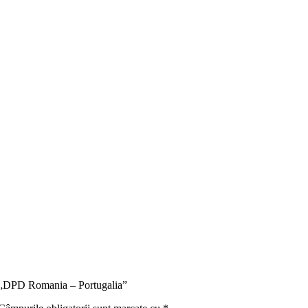
ru „DPD Romania – Portugalia”