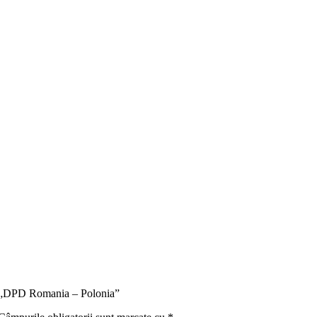
ru „DPD Romania – Polonia”