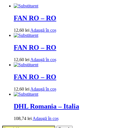
FAN RO – RO
12,60
lei
Adaugă în coș
FAN RO – RO
12,60
lei
Adaugă în coș
FAN RO – RO
12,60
lei
Adaugă în coș
DHL Romania – Italia
108,74
lei
Adaugă în coș