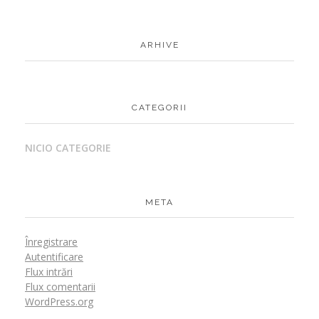
ARHIVE
CATEGORII
NICIO CATEGORIE
META
Înregistrare
Autentificare
Flux intrări
Flux comentarii
WordPress.org