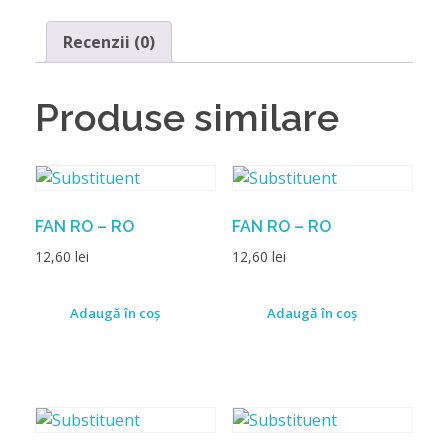
Recenzii (0)
Produse similare
FAN RO – RO
FAN RO – RO
12,60
lei
12,60
lei
Adaugă în coș
Adaugă în coș