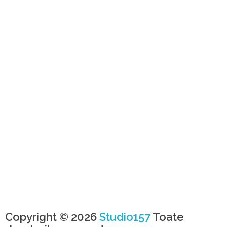
Copyright © 2026
Studio157
Toate