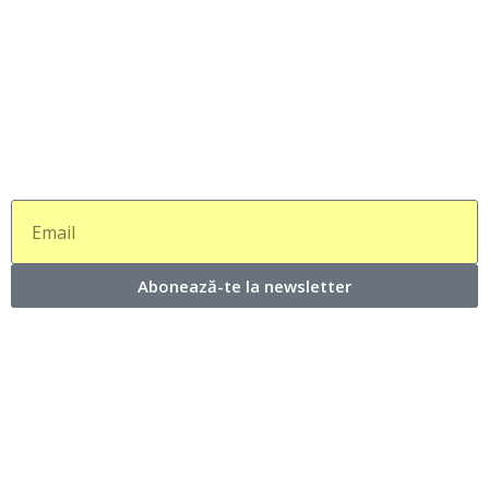
Abonează-te la newsletter