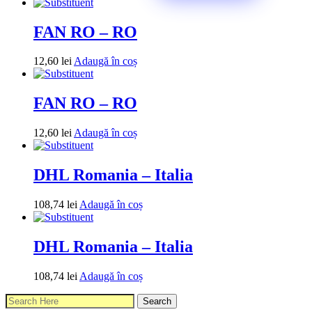
FAN RO – RO
12,60
lei
Adaugă în coș
FAN RO – RO
12,60
lei
Adaugă în coș
DHL Romania – Italia
108,74
lei
Adaugă în coș
DHL Romania – Italia
108,74
lei
Adaugă în coș