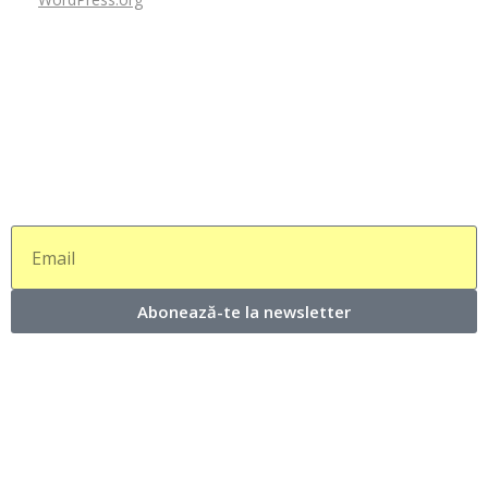
Abonează-te la newsletter