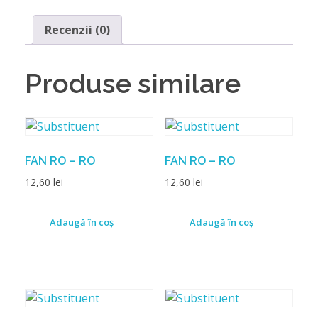
Recenzii (0)
Produse similare
FAN RO – RO
FAN RO – RO
12,60
lei
12,60
lei
Adaugă în coș
Adaugă în coș