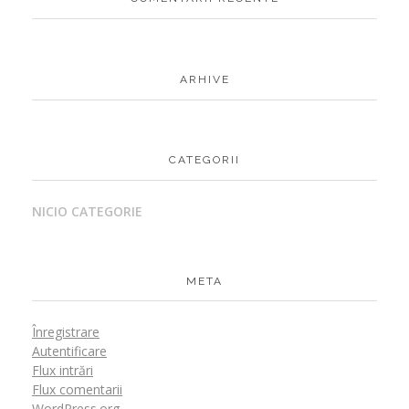
ARHIVE
CATEGORII
NICIO CATEGORIE
META
Înregistrare
Autentificare
Flux intrări
Flux comentarii
WordPress.org