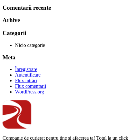
Comentarii recente
Arhive
Categorii
Nicio categorie
Meta
Înregistrare
Autentificare
Flux intrări
Flux comentarii
WordPress.org
Companie de curierat pentru tine și afacerea ta! Totul la un click