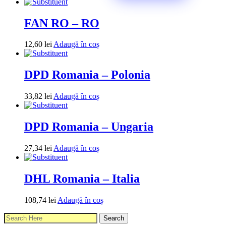
FAN RO – RO
12,60
lei
Adaugă în coș
DPD Romania – Polonia
33,82
lei
Adaugă în coș
DPD Romania – Ungaria
27,34
lei
Adaugă în coș
DHL Romania – Italia
108,74
lei
Adaugă în coș