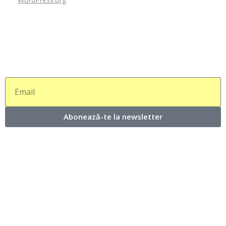
Abonează-te la newsletter