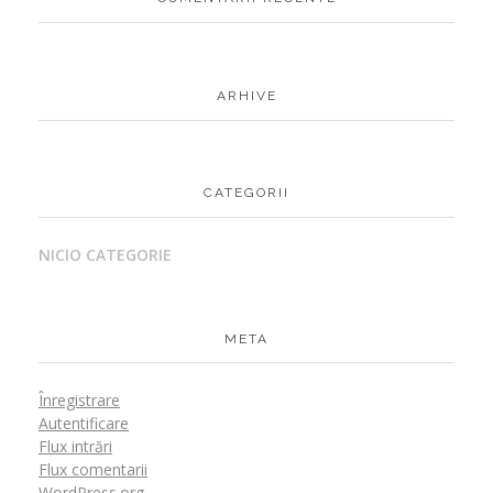
ARHIVE
CATEGORII
NICIO CATEGORIE
META
Înregistrare
Autentificare
Flux intrări
Flux comentarii
WordPress.org