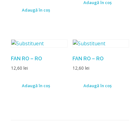
Adaugă în coș
Adaugă în coș
FAN RO – RO
FAN RO – RO
12,60
lei
12,60
lei
Adaugă în coș
Adaugă în coș