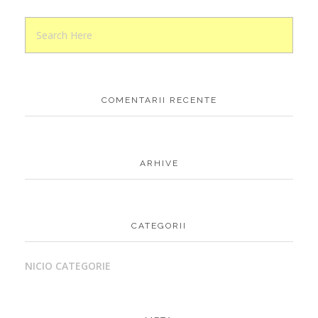
COMENTARII RECENTE
ARHIVE
CATEGORII
NICIO CATEGORIE