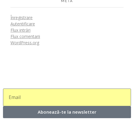
META
Înregistrare
Autentificare
Flux intrări
Flux comentarii
WordPress.org
Abonează-te la newsletter