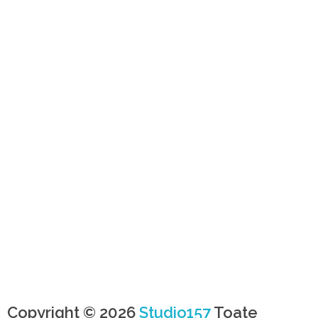
Copyright © 2026
Studio157
Toate