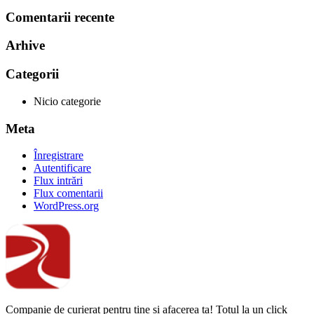
Comentarii recente
Arhive
Categorii
Nicio categorie
Meta
Înregistrare
Autentificare
Flux intrări
Flux comentarii
WordPress.org
Companie de curierat pentru tine și afacerea ta! Totul la un click