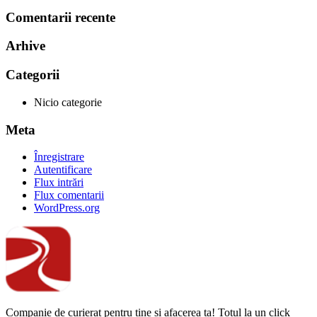
Comentarii recente
Arhive
Categorii
Nicio categorie
Meta
Înregistrare
Autentificare
Flux intrări
Flux comentarii
WordPress.org
Companie de curierat pentru tine și afacerea ta! Totul la un click