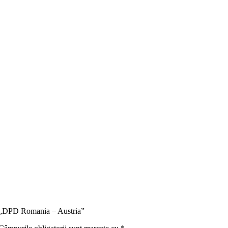
ru „DPD Romania – Austria”