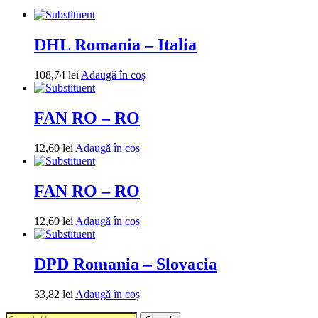
DHL Romania – Italia
108,74
lei
Adaugă în coș
FAN RO – RO
12,60
lei
Adaugă în coș
FAN RO – RO
12,60
lei
Adaugă în coș
DPD Romania – Slovacia
33,82
lei
Adaugă în coș