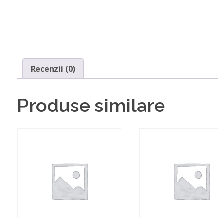
Recenzii (0)
Produse similare