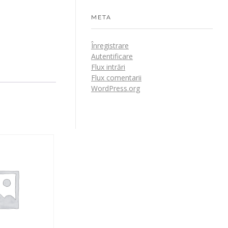
META
Înregistrare
Autentificare
Flux intrări
Flux comentarii
WordPress.org