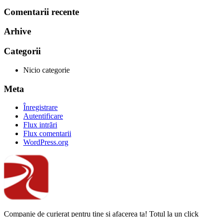
Comentarii recente
Arhive
Categorii
Nicio categorie
Meta
Înregistrare
Autentificare
Flux intrări
Flux comentarii
WordPress.org
Companie de curierat pentru tine și afacerea ta! Totul la un click