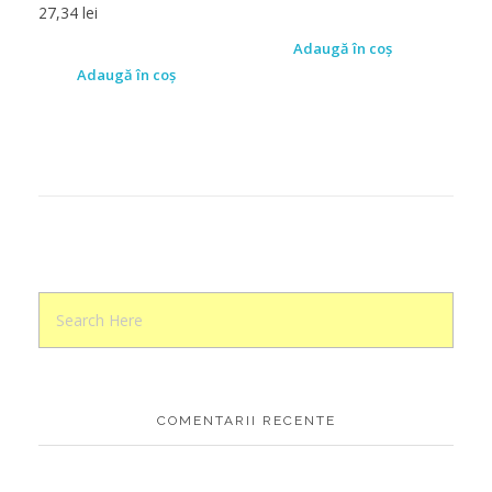
27,34
lei
Adaugă în coș
Adaugă în coș
COMENTARII RECENTE