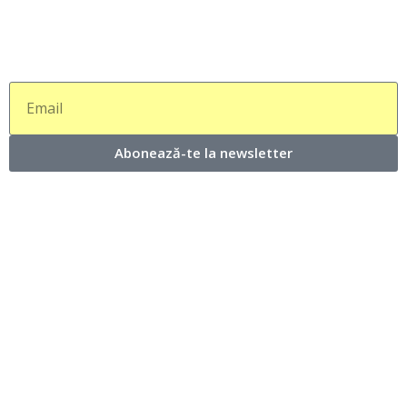
Abonează-te la newsletter