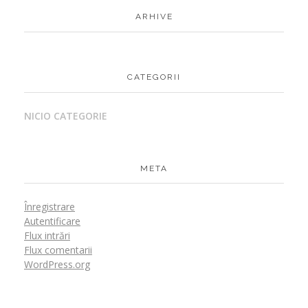
ARHIVE
CATEGORII
NICIO CATEGORIE
META
Înregistrare
Autentificare
Flux intrări
Flux comentarii
WordPress.org