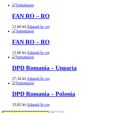
FAN RO – RO
12,60
lei
Adaugă în coș
FAN RO – RO
12,60
lei
Adaugă în coș
DPD Romania – Ungaria
27,34
lei
Adaugă în coș
DPD Romania – Polonia
33,82
lei
Adaugă în coș