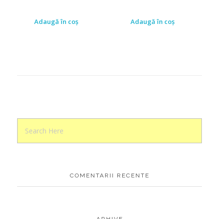
Adaugă în coș
Adaugă în coș
COMENTARII RECENTE
ARHIVE