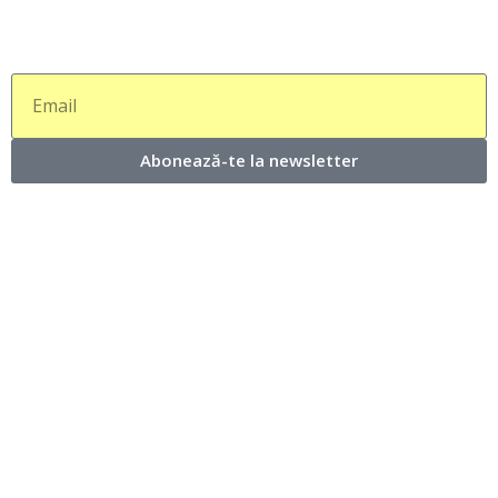
Abonează-te la newsletter