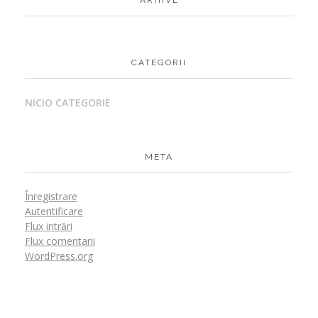
CATEGORII
NICIO CATEGORIE
META
Înregistrare
Autentificare
Flux intrări
Flux comentarii
WordPress.org