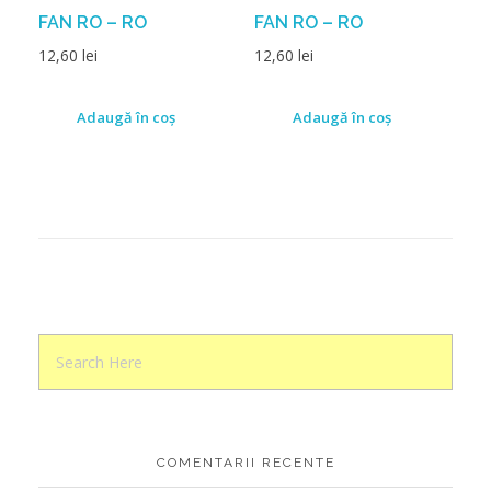
FAN RO – RO
FAN RO – RO
12,60
lei
12,60
lei
Adaugă în coș
Adaugă în coș
COMENTARII RECENTE