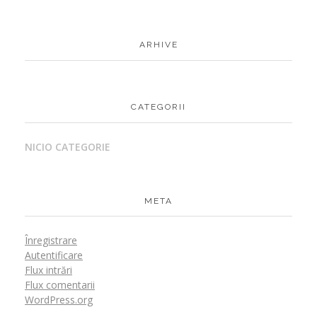
ARHIVE
CATEGORII
NICIO CATEGORIE
META
Înregistrare
Autentificare
Flux intrări
Flux comentarii
WordPress.org