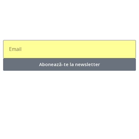
Abonează-te la newsletter