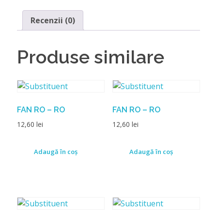
Recenzii (0)
Produse similare
FAN RO – RO
FAN RO – RO
12,60
lei
12,60
lei
Adaugă în coș
Adaugă în coș