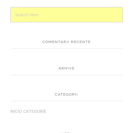
COMENTARII RECENTE
ARHIVE
CATEGORII
NICIO CATEGORIE