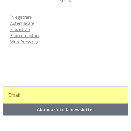
META
Înregistrare
Autentificare
Flux intrări
Flux comentarii
WordPress.org
Abonează-te la newsletter