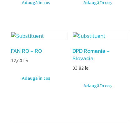
Adaugă în coș
Adaugă în coș
FAN RO – RO
DPD Romania –
Slovacia
12,60
lei
33,82
lei
Adaugă în coș
Adaugă în coș