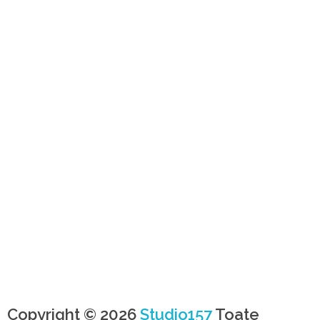
Copyright © 2026
Studio157
Toate